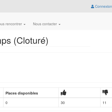
Connexion
us rencontrer
Nous contacter
ps (Cloturé)
Places disponibles
0
30
11