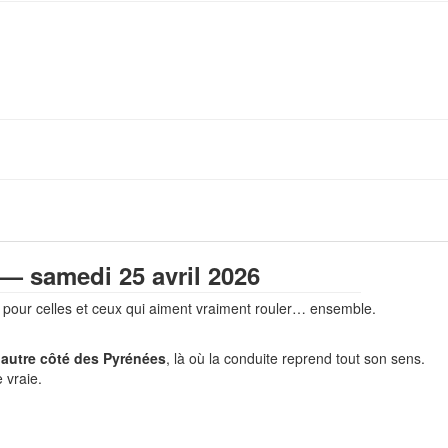
samedi 25 avril 2026
, pour celles et ceux qui aiment vraiment rouler… ensemble.
’autre côté des Pyrénées
, là où la conduite reprend tout son sens.
 vraie.