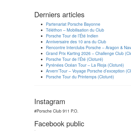
Derniers articles
Partenariat Porsche Bayonne
Téléthon – Mobilisation du Club
Porsche Tour de l’Été Indien
Anniversaire des 10 ans du Club
Rencontre Interclubs Porsche – Aragon & Nav
Grand Prix Karting 2026 – Challenge Club (Cl
Porsche Tour de l’Été (Cloturé)
Pyrénées Océan Tour – La Rioja (Cloturé)
Arvern’Tour – Voyage Porsche d’exception (Cl
Porsche Tour du Printemps (Cloturé)
Instagram
#Porsche Club 911 P.O.
Facebook public