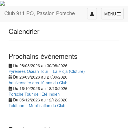
Club 911 PO, Passion Porsche
Toggle
MENU
navigation
Calendrier
Prochains événements
Du 28/08/2026 au 30/08/2026
Pyrénées Océan Tour – La Rioja (Cloturé)
Du 26/09/2026 au 27/09/2026
Anniversaire des 10 ans du Club
Du 16/10/2026 au 18/10/2026
Porsche Tour de l’Été Indien
Du 05/12/2026 au 12/12/2026
Téléthon – Mobilisation du Club