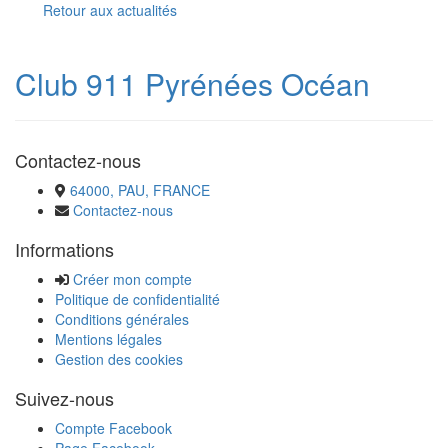
Retour aux actualités
Club 911 Pyrénées Océan
Contactez-nous
64000, PAU, FRANCE
Contactez-nous
Informations
Créer mon compte
Politique de confidentialité
Conditions générales
Mentions légales
Gestion des cookies
Suivez-nous
Compte Facebook
Page Facebook