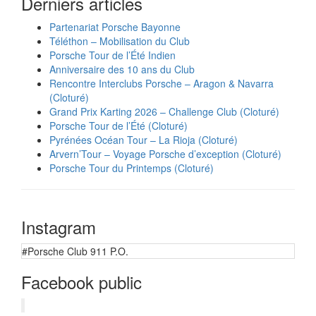
Derniers articles
Partenariat Porsche Bayonne
Téléthon – Mobilisation du Club
Porsche Tour de l’Été Indien
Anniversaire des 10 ans du Club
Rencontre Interclubs Porsche – Aragon & Navarra
(Cloturé)
Grand Prix Karting 2026 – Challenge Club (Cloturé)
Porsche Tour de l’Été (Cloturé)
Pyrénées Océan Tour – La Rioja (Cloturé)
Arvern’Tour – Voyage Porsche d’exception (Cloturé)
Porsche Tour du Printemps (Cloturé)
Instagram
#Porsche Club 911 P.O.
Facebook public