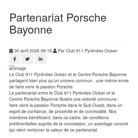
Partenariat Porsche
Bayonne
30 avril 2026 08:19
Par Club 911 Pyrénées Ocean
Le Club 911 Pyrénées Océan et le Centre Porsche Bayonne
partagent bien plus qu’un univers commun : une même envie
de faire vivre la passion Porsche
Le partenariat entre le Club 911 Pyrénées Océan et le
Centre Porsche Bayonne illustre une volonté commune :
faire vivre la passion Porsche dans le Sud-Ouest, dans un
esprit de confiance, de proximité et de convivialité. Nos
membres bénéficient, dans ce cadre, de conditions
préférentielles auprès de la concession, un avantage concret
qui vient renforcer la valeur de ce partenariat.