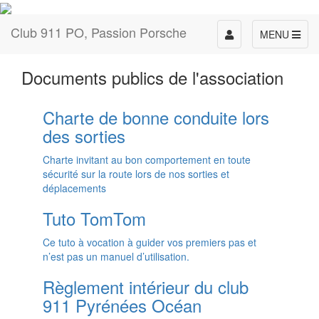
Club 911 PO, Passion Porsche
Toggle
MENU
navigation
Documents publics de l'association
Charte de bonne conduite lors
des sorties
Charte invitant au bon comportement en toute
sécurité sur la route lors de nos sorties et
déplacements
Tuto TomTom
Ce tuto à vocation à guider vos premiers pas et
n’est pas un manuel d’utilisation.
Règlement intérieur du club
911 Pyrénées Océan