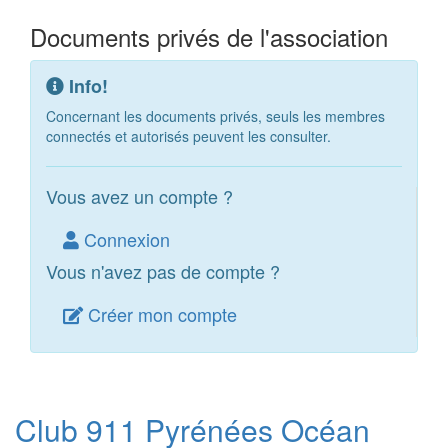
Documents privés de l'association
Info!
Concernant les documents privés, seuls les membres
connectés et autorisés peuvent les consulter.
Vous avez un compte ?
Connexion
Vous n'avez pas de compte ?
Créer mon compte
Club 911 Pyrénées Océan