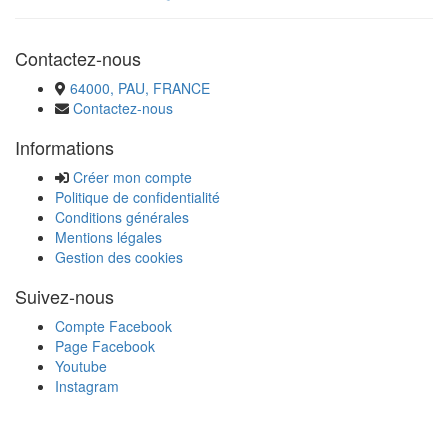
Contactez-nous
64000, PAU, FRANCE
Contactez-nous
Informations
Créer mon compte
Politique de confidentialité
Conditions générales
Mentions légales
Gestion des cookies
Suivez-nous
Compte Facebook
Page Facebook
Youtube
Instagram