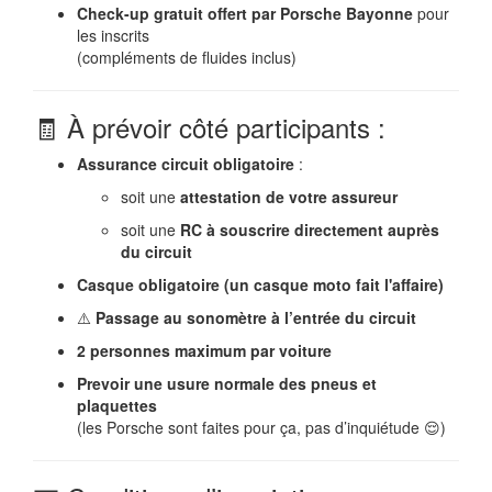
Check-up gratuit offert par Porsche Bayonne
pour
les inscrits
(compléments de fluides inclus)
🧾 À prévoir côté participants :
Assurance circuit obligatoire
:
soit une
attestation de votre assureur
soit une
RC à souscrire directement auprès
du circuit
Casque obligatoire (un casque moto fait l'affaire)
⚠️
Passage au sonomètre à l’entrée du circuit
2 personnes maximum par voiture
Prevoir une usure normale des pneus et
plaquettes
(les Porsche sont faites pour ça, pas d’inquiétude 😌)