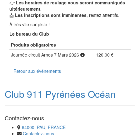
👉
Les horaires de roulage vous seront communiqués
ultérieurement.
📩
Les inscriptions sont imminentes
, restez attentifs.
À très vite sur piste !
Le bureau du Club
Produits obligatoires
Journée circuit Arnos 7 Mars 2026
120.00 €
Retour aux événements
Club 911 Pyrénées Océan
Contactez-nous
64000, PAU, FRANCE
Contactez-nous