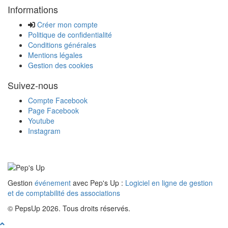
Informations
Créer mon compte
Politique de confidentialité
Conditions générales
Mentions légales
Gestion des cookies
Suivez-nous
Compte Facebook
Page Facebook
Youtube
Instagram
Gestion
événement
avec Pep's Up :
Logiciel en ligne de gestion
et de comptabilité des associations
© PepsUp 2026. Tous droits réservés.