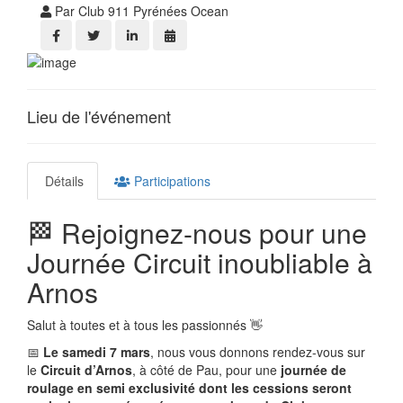
Par Club 911 Pyrénées Ocean
Lieu de l'événement
Détails
Participations
🏁 Rejoignez-nous pour une
Journée Circuit inoubliable à
Arnos
Salut à toutes et à tous les passionnés 👋
📅
Le samedi 7 mars
, nous vous donnons rendez-vous sur
le
Circuit d’Arnos
, à côté de Pau, pour une
journée de
roulage en semi exclusivité dont les cessions seront