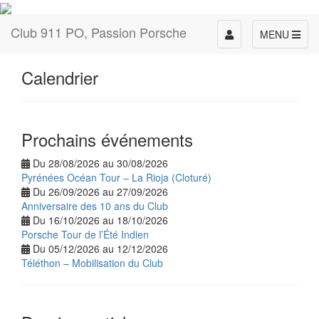
Club 911 PO, Passion Porsche
Toggle
MENU
navigation
Calendrier
Prochains événements
Du 28/08/2026 au 30/08/2026
Pyrénées Océan Tour – La Rioja (Cloturé)
Du 26/09/2026 au 27/09/2026
Anniversaire des 10 ans du Club
Du 16/10/2026 au 18/10/2026
Porsche Tour de l’Été Indien
Du 05/12/2026 au 12/12/2026
Téléthon – Mobilisation du Club