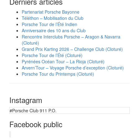
Derniers articles
Partenariat Porsche Bayonne
Téléthon – Mobilisation du Club
Porsche Tour de l’Été Indien
Anniversaire des 10 ans du Club
Rencontre Interclubs Porsche – Aragon & Navarra
(Cloturé)
Grand Prix Karting 2026 – Challenge Club (Cloturé)
Porsche Tour de l’Été (Cloturé)
Pyrénées Océan Tour – La Rioja (Cloturé)
Arvern’Tour – Voyage Porsche d’exception (Cloturé)
Porsche Tour du Printemps (Cloturé)
Instagram
#Porsche Club 911 P.O.
Facebook public