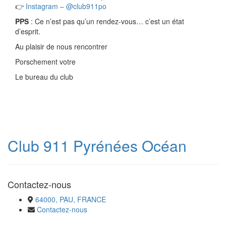
👉
Instagram – @club911po
PPS
: Ce n’est pas qu’un rendez-vous… c’est un état
d’esprit.
Au plaisir de nous rencontrer
Porschement votre
Le bureau du club
Club 911 Pyrénées Océan
Contactez-nous
64000, PAU, FRANCE
Contactez-nous